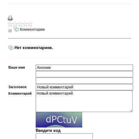
Комментарии
Нет комментариев.
Ваше имя
Заголовок
Комментарий
Введите код