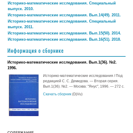
Историко-математические исследования. Специальный
выпуск. 2010.
Историко-математические исследования. Вып.14(49). 2011.
Историко-математические исследования. Специальный
выпуск. 2011.
Историко-математические исследования. Вып.15(50). 2014.
Историко-математические исследования. Вып.16(51). 2018.
Информация о сборнике
Историко-математические исследования. Вып.1(36). №2.
1996.
Историко-математические исследования / Под
редакцией С. С. Демидова. — Вторая серия.
Вып.1(36). №2. — Москва: "Янус", 1996. — 272 с.
Скачать сборник
(DjVu)
СОДЕРЖАНИЕ