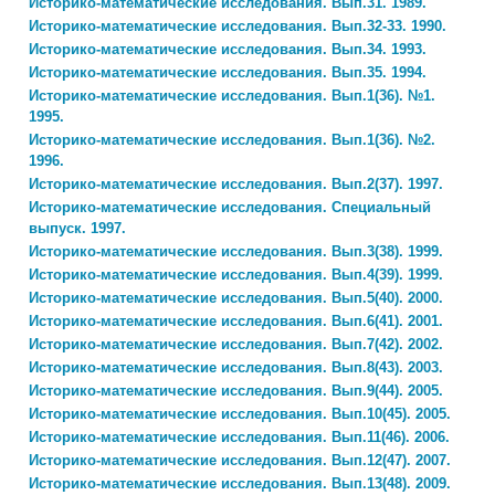
Историко-математические исследования. Вып.31. 1989.
Историко-математические исследования. Вып.32-33. 1990.
Историко-математические исследования. Вып.34. 1993.
Историко-математические исследования. Вып.35. 1994.
Историко-математические исследования. Вып.1(36). №1.
1995.
Историко-математические исследования. Вып.1(36). №2.
1996.
Историко-математические исследования. Вып.2(37). 1997.
Историко-математические исследования. Специальный
выпуск. 1997.
Историко-математические исследования. Вып.3(38). 1999.
Историко-математические исследования. Вып.4(39). 1999.
Историко-математические исследования. Вып.5(40). 2000.
Историко-математические исследования. Вып.6(41). 2001.
Историко-математические исследования. Вып.7(42). 2002.
Историко-математические исследования. Вып.8(43). 2003.
Историко-математические исследования. Вып.9(44). 2005.
Историко-математические исследования. Вып.10(45). 2005.
Историко-математические исследования. Вып.11(46). 2006.
Историко-математические исследования. Вып.12(47). 2007.
Историко-математические исследования. Вып.13(48). 2009.