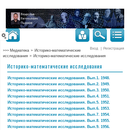
Вход
|
Регистрация
Медиатека
Историко-математические
>>>
>
исследования
Историко-математические исследования
>
Историко-математические исследования
Историко-математические исследования. Вып.1. 1948.
Историко-математические исследования. Вып.2. 1949.
Историко-математические исследования. Вып.3. 1950.
Историко-математические исследования. Вып.4. 1951.
Историко-математические исследования. Вып.5. 1952.
Историко-математические исследования. Вып.6. 1953.
Историко-математические исследования. Вып.7. 1954.
Историко-математические исследования. Вып.8. 1955.
Историко-математические исследования. Вып.9. 1956.