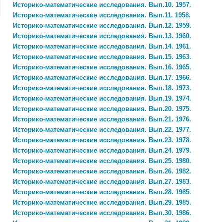
Историко-математические исследования. Вып.10. 1957.
Историко-математические исследования. Вып.11. 1958.
Историко-математические исследования. Вып.12. 1959.
Историко-математические исследования. Вып.13. 1960.
Историко-математические исследования. Вып.14. 1961.
Историко-математические исследования. Вып.15. 1963.
Историко-математические исследования. Вып.16. 1965.
Историко-математические исследования. Вып.17. 1966.
Историко-математические исследования. Вып.18. 1973.
Историко-математические исследования. Вып.19. 1974.
Историко-математические исследования. Вып.20. 1975.
Историко-математические исследования. Вып.21. 1976.
Историко-математические исследования. Вып.22. 1977.
Историко-математические исследования. Вып.23. 1978.
Историко-математические исследования. Вып.24. 1979.
Историко-математические исследования. Вып.25. 1980.
Историко-математические исследования. Вып.26. 1982.
Историко-математические исследования. Вып.27. 1983.
Историко-математические исследования. Вып.28. 1985.
Историко-математические исследования. Вып.29. 1985.
Историко-математические исследования. Вып.30. 1986.