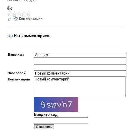
список его трудов.
Комментарии
Нет комментариев.
Ваше имя
Заголовок
Комментарий
Введите код