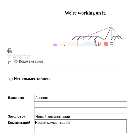
Комментарии
Нет комментариев.
Ваше имя
Заголовок
Комментарий