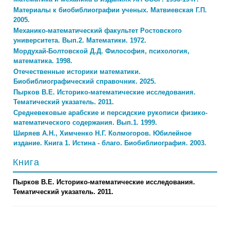
Материалы к биобиблиографии ученых. Матвиевская Г.П.
2005.
Механико-математический факультет Ростовского
университета. Вып.2. Математики. 1972.
Мордухай-Болтовской Д.Д. Философия, психология,
математика. 1998.
Отечественные историки математики.
Биобиблиографический справочник. 2025.
Пырков В.Е. Историко-математические исследования.
Тематический указатель. 2011.
Средневековые арабские и персидские рукописи физико-
математического содержания. Вып.1. 1999.
Ширяев А.Н., Химченко Н.Г. Колмогоров. Юбилейное
издание. Книга 1. Истина - благо. Биобиблиография. 2003.
Книга
Пырков В.Е. Историко-математические исследования.
Тематический указатель. 2011.