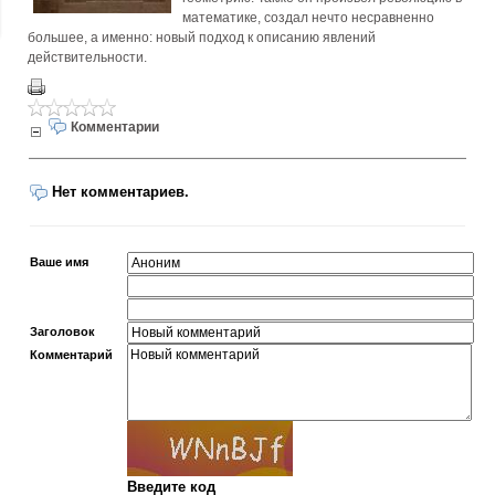
математике, создал нечто несравненно
большее, а именно: новый подход к описанию явлений
действительности.
Комментарии
Нет комментариев.
Ваше имя
Заголовок
Комментарий
Введите код