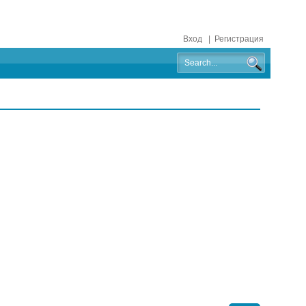
Вход
|
Регистрация