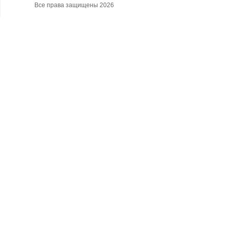
Все права защищены 2026