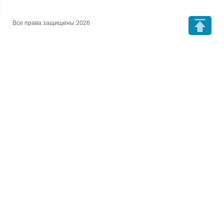
Все права защищены 2026