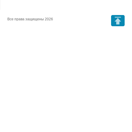
Все права защищены 2026