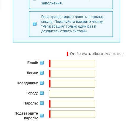
заполнения.
Регистрация может занять несколько
секунд. Пожалуйста нажмите кнопку
"Регистрация" только один раз и
дождитесь ответа системы.
Отображать обязательные поля
Email:
Логин:
Псевдоним:
Город:
Пароль:
Подтвердите
пароль: